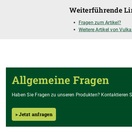
Weiterführende Li
Fragen zum Artikel?
Weitere Artikel von Vulka
Allgemeine Fragen
Haben Sie Fragen zu unseren Produkten? Kontaktieren Si
> Jetzt anfragen