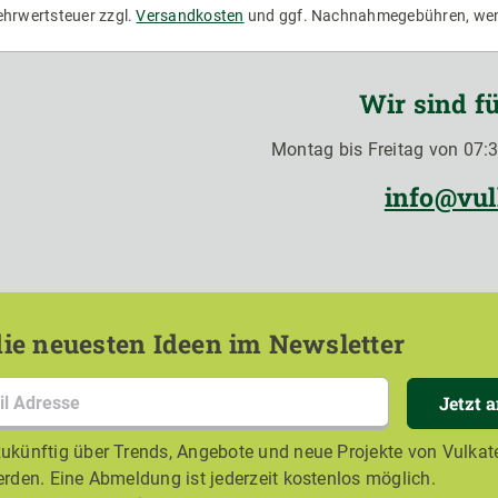
Mehrwertsteuer zzgl.
Versandkosten
und ggf. Nachnahmegebühren, wen
Wir sind fü
Montag bis Freitag von 07:3
info@vul
ie neuesten Ideen im Newsletter
Jetzt 
ukünftig über Trends, Angebote und neue Projekte von Vulkate
erden. Eine Abmeldung ist jederzeit kostenlos möglich.