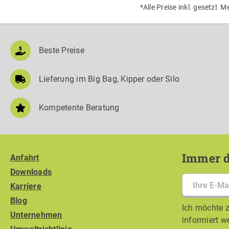
*Alle Preise inkl. gesetzl. 
Beste Preise
Lieferung im Big Bag, Kipper oder Silo
Kompetente Beratung
Immer d
Anfahrt
Downloads
Karriere
Blog
Ich möchte z
Unternehmen
informiert w