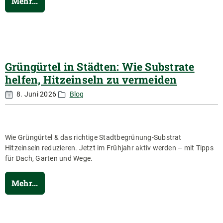
Mehr...
Grüngürtel in Städten: Wie Substrate
helfen, Hitzeinseln zu vermeiden
8. Juni 2026
Blog
Wie Grüngürtel & das richtige Stadtbegrünung-Substrat
Hitzeinseln reduzieren. Jetzt im Frühjahr aktiv werden – mit Tipps
für Dach, Garten und Wege.
Mehr...