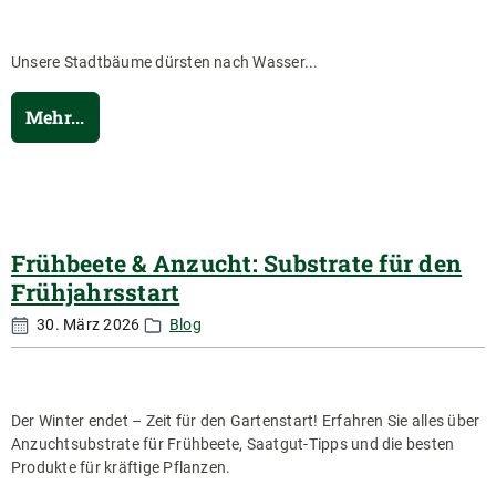
Unsere Stadtbäume dürsten nach Wasser...
Mehr...
Frühbeete & Anzucht: Substrate für den
Frühjahrsstart
30. März 2026
Blog
Der Winter endet – Zeit für den Gartenstart! Erfahren Sie alles über
Anzuchtsubstrate für Frühbeete, Saatgut-Tipps und die besten
Produkte für kräftige Pflanzen.