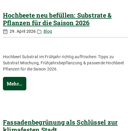
Hochbeete neu befüllen: Substrate &
Pflanzen für die Saison 2026
29. April 2026
Blog
Hochbeet Substrat im Frühjahr richtig auffrischen: Tipps zu
Substrat Mischung, Frühjahrsbepflanzung & passende Hochbeet
Pflanzen für die Saison 2026.
Mehr...
Fassadenbegrünung als Schlüssel zur
klimafesten Stadt