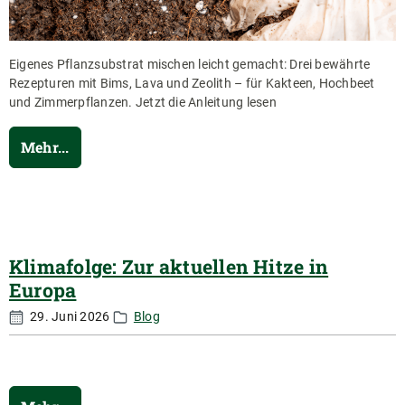
Eigenes Pflanzsubstrat mischen leicht gemacht: Drei bewährte
Rezepturen mit Bims, Lava und Zeolith – für Kakteen, Hochbeet
und Zimmerpflanzen. Jetzt die Anleitung lesen
Mehr...
Klimafolge: Zur aktuellen Hitze in
Europa
29. Juni 2026
Blog