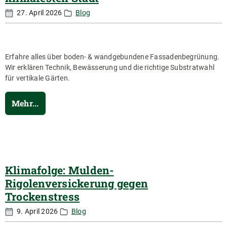
27. April 2026
Blog
Erfahre alles über boden- & wandgebundene Fassadenbegrünung.
Wir erklären Technik, Bewässerung und die richtige Substratwahl
für vertikale Gärten.
Mehr...
Klimafolge: Mulden-
Rigolenversickerung gegen
Trockenstress
9. April 2026
Blog