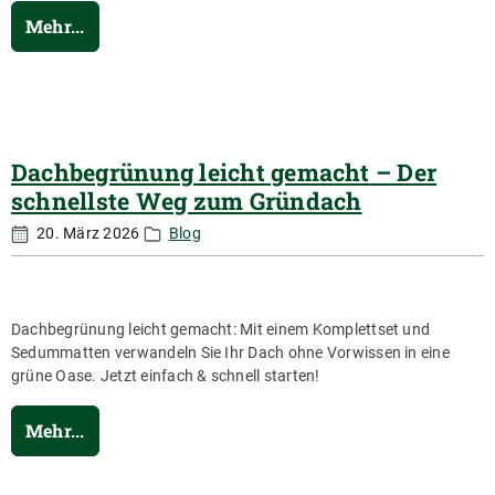
Mehr...
Dachbegrünung leicht gemacht – Der
schnellste Weg zum Gründach
20. März 2026
Blog
Dachbegrünung leicht gemacht: Mit einem Komplettset und
Sedummatten verwandeln Sie Ihr Dach ohne Vorwissen in eine
grüne Oase. Jetzt einfach & schnell starten!
Mehr...