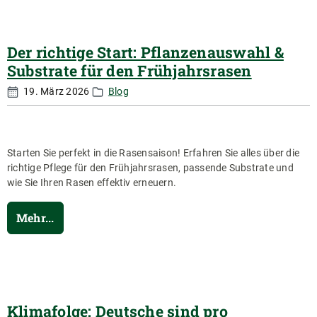
Der richtige Start: Pflanzenauswahl &
Substrate für den Frühjahrsrasen
19. März 2026
Blog
Starten Sie perfekt in die Rasensaison! Erfahren Sie alles über die
richtige Pflege für den Frühjahrsrasen, passende Substrate und
wie Sie Ihren Rasen effektiv erneuern.
Mehr...
Klimafolge: Deutsche sind pro