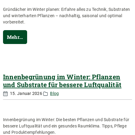
Gründächer im Winter planen: Erfahre alles zu Technik, Substraten
und winterharten Pflanzen – nachhaltig, saisonal und optimal
vorbereitet.
Mehr...
Innenbegrünung im Winter: Pflanzen
und Substrate für bessere Luftqualität
15. Januar 2026
Blog
Innenbegrünung im Winter: Die besten Pflanzen und Substrate für
bessere Luftqualität und ein gesundes Raumklima. Tipps, Pflege
und Produktempfehlungen.