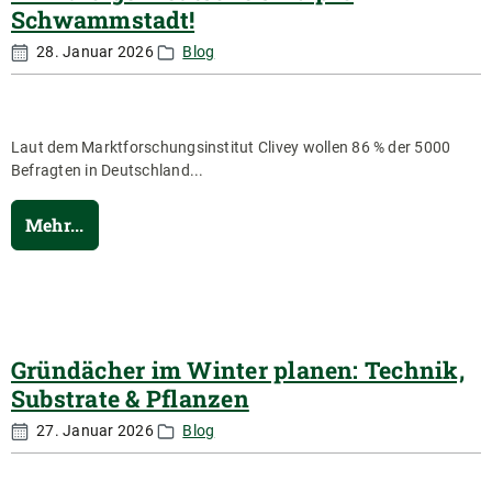
Schwammstadt!
28. Januar 2026
Blog
Laut dem Marktforschungsinstitut Clivey wollen 86 % der 5000
Befragten in Deutschland...
Mehr...
Gründächer im Winter planen: Technik,
Substrate & Pflanzen
27. Januar 2026
Blog