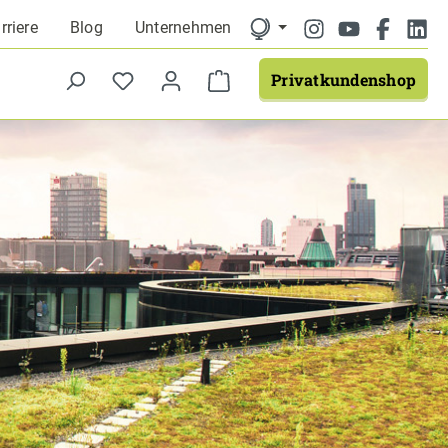
rriere
Blog
Unternehmen
Privatkundenshop