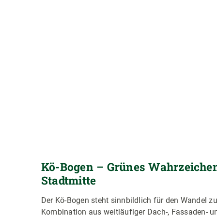
Kö-Bogen – Grünes Wahrzeichen
Stadtmitte
Der Kö-Bogen steht sinnbildlich für den Wandel zu
Kombination aus weitläufiger Dach-, Fassaden- 