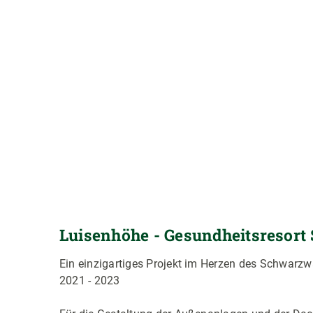
Luisenhöhe - Gesundheitsresor
Ein einzigartiges Projekt im Herzen des Schwarzwa
2021 - 2023