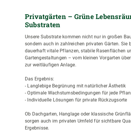
Privatgärten – Grüne Lebensräu
Substraten
Unsere Substrate kommen nicht nur in großen Bau
sondern auch in zahlreichen privaten Gärten. Sie 
dauerhaft vitale Pflanzen, stabile Rasenflächen 
Gartengestaltungen – vom kleinen Vorgarten über 
zur weitläufigen Anlage.
Das Ergebnis:
- Langlebige Begrünung mit natürlicher Ästhetik
- Optimale Wachstumsbedingungen für jede Pfla
- Individuelle Lösungen für private Rückzugsorte
Ob Dachgarten, Hanglage oder klassische Grünflä
sorgen auch im privaten Umfeld für sichtbare Qua
Ergebnisse.