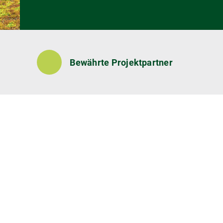
Bewährte Projektpartner
Bildergalerie überspringen