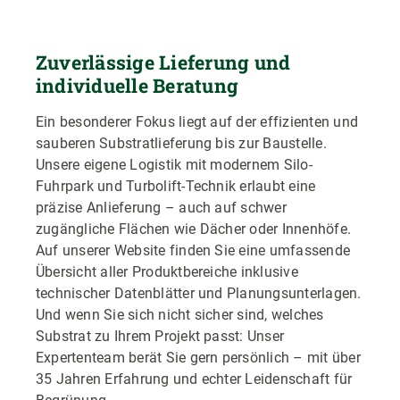
Zuverlässige Lieferung und
individuelle Beratung
Ein besonderer Fokus liegt auf der effizienten und
sauberen Substratlieferung bis zur Baustelle.
Unsere eigene Logistik mit modernem Silo-
Fuhrpark und Turbolift-Technik erlaubt eine
präzise Anlieferung – auch auf schwer
zugängliche Flächen wie Dächer oder Innenhöfe.
Auf unserer Website finden Sie eine umfassende
Übersicht aller Produktbereiche inklusive
technischer Datenblätter und Planungsunterlagen.
Und wenn Sie sich nicht sicher sind, welches
Substrat zu Ihrem Projekt passt: Unser
Expertenteam berät Sie gern persönlich – mit über
35 Jahren Erfahrung und echter Leidenschaft für