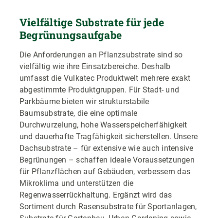
Vielfältige Substrate für jede
Begrünungsaufgabe
Die Anforderungen an Pflanzsubstrate sind so
vielfältig wie ihre Einsatzbereiche. Deshalb
umfasst die Vulkatec Produktwelt mehrere exakt
abgestimmte Produktgruppen. Für Stadt- und
Parkbäume bieten wir strukturstabile
Baumsubstrate, die eine optimale
Durchwurzelung, hohe Wasserspeicherfähigkeit
und dauerhafte Tragfähigkeit sicherstellen. Unsere
Dachsubstrate – für extensive wie auch intensive
Begrünungen – schaffen ideale Voraussetzungen
für Pflanzflächen auf Gebäuden, verbessern das
Mikroklima und unterstützen die
Regenwasserrückhaltung. Ergänzt wird das
Sortiment durch Rasensubstrate für Sportanlagen,