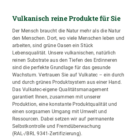
Vulkanisch reine Produkte für Sie
Der Mensch braucht die Natur mehr als die Natur
den Menschen. Dort, wo viele Menschen leben und
arbeiten, sind grüne Oasen ein Stück
Lebensqualität. Unsere vulkanischen, natürlich
reinen Substrate aus den Tiefen des Erdinneren
sind die perfekte Grundlage für das gesunde
Wachstum. Vertrauen Sie auf Vulkatec – ein durch
und durch grünes Produktsystem aus einer Hand.
Das Vulkatec-eigene Qualitätsmanagement
garantiert Ihnen, zusammen mit unserer
Produktion, eine konstante Produktqualität und
einen sorgsamen Umgang mit Umwelt und
Ressourcen. Dabei setzen wir auf permanente
Selbstkontrolle und Fremdüberwachung
(RAL-/BRL 9341-Zertifizierung).