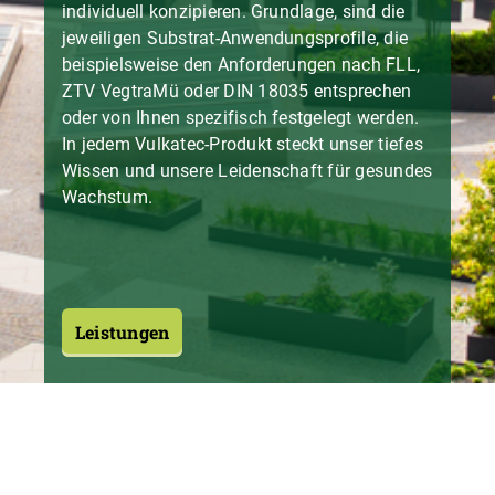
individuell konzipieren. Grundlage, sind die
jeweiligen Substrat-Anwendungsprofile, die
beispielsweise den Anforderungen nach FLL,
ZTV VegtraMü oder DIN 18035 entsprechen
oder von Ihnen spezifisch festgelegt werden.
In jedem Vulkatec-Produkt steckt unser tiefes
Wissen und unsere Leidenschaft für gesundes
Wachstum.
Leistungen