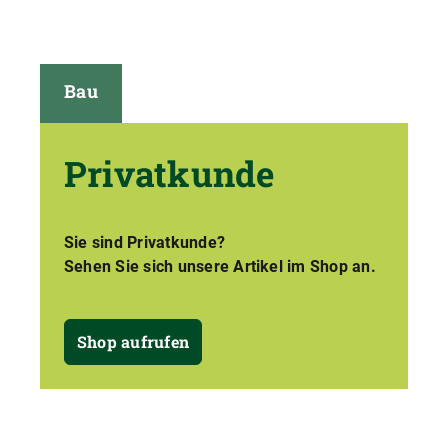
Bau
Privatkunde
Sie sind Privatkunde?
Sehen Sie sich unsere Artikel im Shop an.
Shop aufrufen