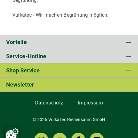
Begrünung.
Vulkatec - Wir machen Begrünung möglich.
Vorteile
Service-Hotline
Shop Service
Newsletter
Datenschutz
Impressum
© 2026 VulkaTec Riebensahm GmbH