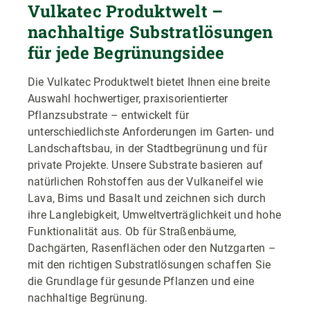
Vulkatec Produktwelt –
nachhaltige Substratlösungen
für jede Begrünungsidee
Die Vulkatec Produktwelt bietet Ihnen eine breite
Auswahl hochwertiger, praxisorientierter
Pflanzsubstrate – entwickelt für
unterschiedlichste Anforderungen im Garten- und
Landschaftsbau, in der Stadtbegrünung und für
private Projekte. Unsere Substrate basieren auf
natürlichen Rohstoffen aus der Vulkaneifel wie
Lava, Bims und Basalt und zeichnen sich durch
ihre Langlebigkeit, Umweltverträglichkeit und hohe
Funktionalität aus. Ob für Straßenbäume,
Dachgärten, Rasenflächen oder den Nutzgarten –
mit den richtigen Substratlösungen schaffen Sie
die Grundlage für gesunde Pflanzen und eine
nachhaltige Begrünung.