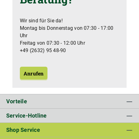
Wir sind für Sie da!
Montag bis Donnerstag von 07:30 - 17:00
Uhr
Freitag von 07:30 - 12:00 Uhr
+49 (2632) 95 48-90
Anrufen
Vorteile
Service-Hotline
Shop Service