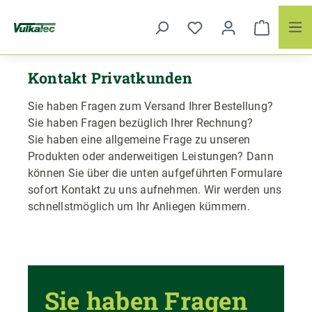
Zum Hauptinhalt springen
Kontakt Privatkunden
Sie haben Fragen zum Versand Ihrer Bestellung?
Sie haben Fragen bezüglich Ihrer Rechnung?
Sie haben eine allgemeine Frage zu unseren
Produkten oder anderweitigen Leistungen? Dann
können Sie über die unten aufgeführten Formulare
sofort Kontakt zu uns aufnehmen. Wir werden uns
schnellstmöglich um Ihr Anliegen kümmern.
Sie haben Fragen