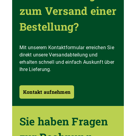
zum Versand einer
Bestellung?
Mit unserem Kontaktformular erreichen Sie
direkt unsere Versandabteilung und
erhalten schnell und einfach Auskunft über
Ihre Lieferung.
Kontakt aufnehmen
Sie haben Fragen