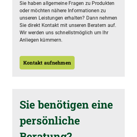
Sie haben allgemeine Fragen zu Produkten
oder möchten nähere Informationen zu
unseren Leistungen erhalten? Dann nehmen
Sie direkt Kontakt mit unseren Beratern auf.
Wir werden uns schnellstmöglich um Ihr
Anliegen kümmern.
Kontakt aufnehmen
Sie benötigen eine
persönliche
Beratung?