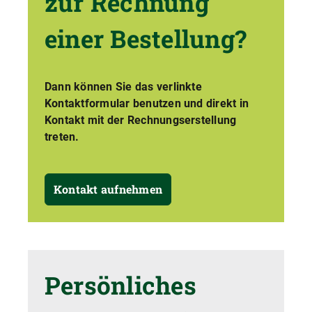
zur Rechnung
einer Bestellung?
Dann können Sie das verlinkte
Kontaktformular benutzen und direkt in
Kontakt mit der Rechnungserstellung
treten.
Kontakt aufnehmen
Persönliches