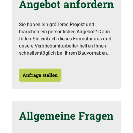
Angebot anfordern
Sie haben ein größeres Projekt und
brauchen ein persönliches Angebot? Dann
füllen Sie einfach dieses Formular aus und
unsere Verbriebsmitarbeiter helfen Ihnen
schnellsmtöglich bei Ihrem Bauvorhaben.
Anfrage stellen
Allgemeine Fragen