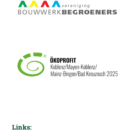
Links: