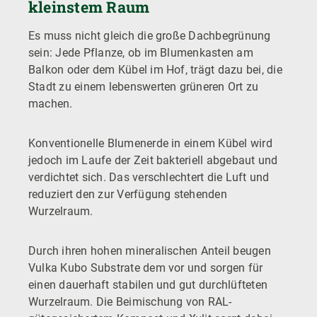
kleinstem Raum
Es muss nicht gleich die große Dachbegrünung
sein: Jede Pflanze, ob im Blumenkasten am
Balkon oder dem Kübel im Hof, trägt dazu bei, die
Stadt zu einem lebenswerten grüneren Ort zu
machen.
Konventionelle Blumenerde in einem Kübel wird
jedoch im Laufe der Zeit bakteriell abgebaut und
verdichtet sich. Das verschlechtert die Luft und
reduziert den zur Verfügung stehenden
Wurzelraum.
Durch ihren hohen mineralischen Anteil beugen
Vulka Kubo Substrate dem vor und sorgen für
einen dauerhaft stabilen und gut durchlüfteten
Wurzelraum. Die Beimischung von RAL-