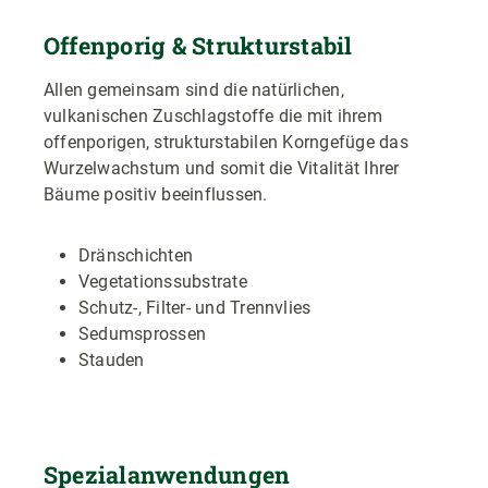
Offenporig & Strukturstabil
Allen gemeinsam sind die natürlichen,
vulkanischen Zuschlagstoffe die mit ihrem
offenporigen, strukturstabilen Korngefüge das
Wurzelwachstum und somit die Vitalität Ihrer
Bäume positiv beeinflussen.
Dränschichten
Vegetationssubstrate
Schutz-, Filter- und Trennvlies
Sedumsprossen
Stauden
Spezialanwendungen