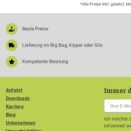
*Alle Preise inkl. gesetzl. 
Beste Preise
Lieferung im Big Bag, Kipper oder Silo
Kompetente Beratung
Immer d
Anfahrt
Downloads
Karriere
Blog
Ich möchte z
Unternehmen
informiert w