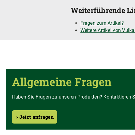
Weiterführende Li
Fragen zum Artikel?
Weitere Artikel von Vulka
Allgemeine Fragen
Haben Sie Fragen zu unseren Produkten? Kontaktieren Si
> Jetzt anfragen