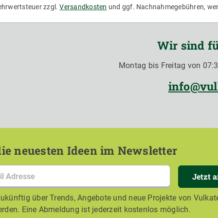
Mehrwertsteuer zzgl.
Versandkosten
und ggf. Nachnahmegebühren, wen
Wir sind fü
Montag bis Freitag von 07:3
info@vul
ie neuesten Ideen im Newsletter
Jetzt 
ukünftig über Trends, Angebote und neue Projekte von Vulkate
erden. Eine Abmeldung ist jederzeit kostenlos möglich.