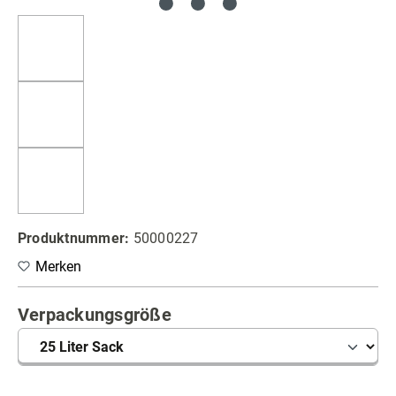
Produktnummer:
50000227
Merken
auswählen
Verpackungsgröße