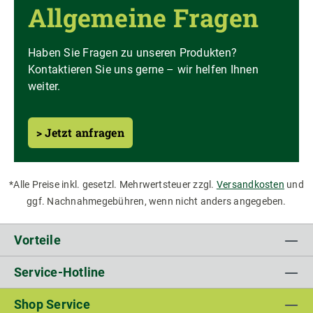
Allgemeine Fragen
Haben Sie Fragen zu unseren Produkten?
Kontaktieren Sie uns gerne – wir helfen Ihnen
weiter.
> Jetzt anfragen
*Alle Preise inkl. gesetzl. Mehrwertsteuer zzgl.
Versandkosten
und
ggf. Nachnahmegebühren, wenn nicht anders angegeben.
Vorteile
Service-Hotline
Shop Service