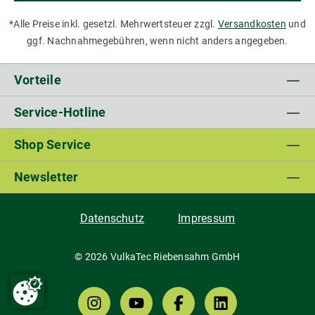
*Alle Preise inkl. gesetzl. Mehrwertsteuer zzgl.
Versandkosten
und
ggf. Nachnahmegebühren, wenn nicht anders angegeben.
Vorteile
Service-Hotline
Shop Service
Newsletter
Datenschutz
Impressum
© 2026 VulkaTec Riebensahm GmbH