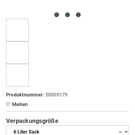
Produktnummer:
50000179
Merken
auswählen
Verpackungsgröße