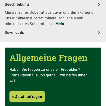
Beschreibung
Mineralisches Substrat aus Lava- und Bimskörnung.
Unser Kakteensubstrat mineralisch ist ein rein
mineralisches Substrat aus…
Mehr
Downloads
Allgemeine Fragen
Haben Sie Fragen zu unseren Produkten?
Kontaktieren Sie uns gerne – wir helfen Ihnen
weiter.
> Jetzt anfragen