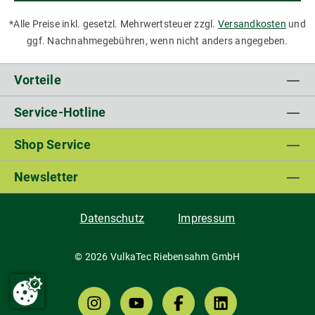
*Alle Preise inkl. gesetzl. Mehrwertsteuer zzgl.
Versandkosten
und
ggf. Nachnahmegebühren, wenn nicht anders angegeben.
Vorteile
Service-Hotline
Shop Service
Newsletter
Datenschutz
Impressum
© 2026 VulkaTec Riebensahm GmbH