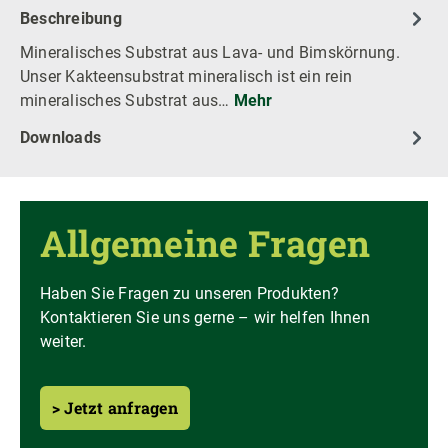
Beschreibung
Mineralisches Substrat aus Lava- und Bimskörnung.
Unser Kakteensubstrat mineralisch ist ein rein
mineralisches Substrat aus…
Mehr
Downloads
Allgemeine Fragen
Haben Sie Fragen zu unseren Produkten?
Kontaktieren Sie uns gerne – wir helfen Ihnen
weiter.
> Jetzt anfragen