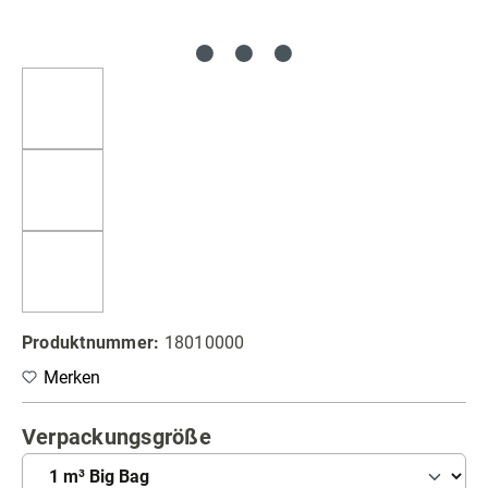
Produktnummer:
18010000
Merken
auswählen
Verpackungsgröße