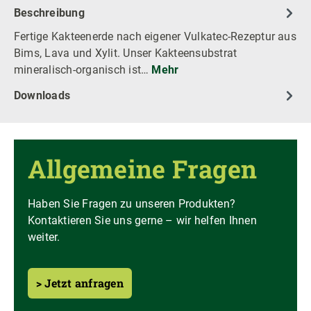
Beschreibung
Fertige Kakteenerde nach eigener Vulkatec-Rezeptur aus
Bims, Lava und Xylit. Unser Kakteensubstrat
mineralisch-organisch ist…
Mehr
Downloads
Allgemeine Fragen
Haben Sie Fragen zu unseren Produkten?
Kontaktieren Sie uns gerne – wir helfen Ihnen
weiter.
> Jetzt anfragen