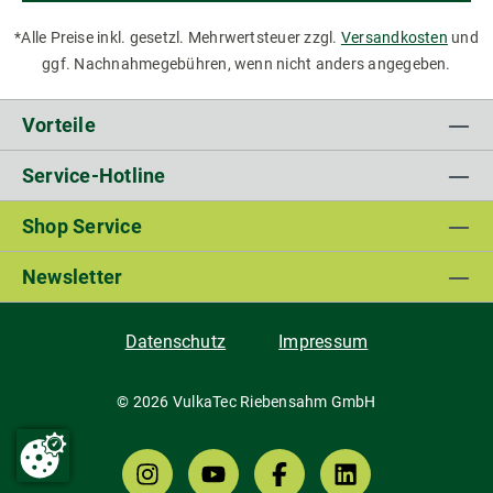
*Alle Preise inkl. gesetzl. Mehrwertsteuer zzgl.
Versandkosten
und
ggf. Nachnahmegebühren, wenn nicht anders angegeben.
Vorteile
Service-Hotline
Shop Service
Newsletter
Datenschutz
Impressum
© 2026 VulkaTec Riebensahm GmbH