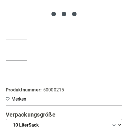
Produktnummer:
50000215
Merken
auswählen
Verpackungsgröße