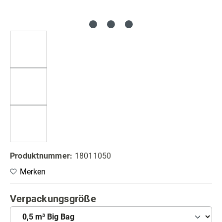
Produktnummer:
18011050
Merken
auswählen
Verpackungsgröße