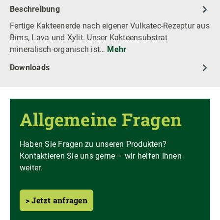
Beschreibung
Fertige Kakteenerde nach eigener Vulkatec-Rezeptur aus
Bims, Lava und Xylit. Unser Kakteensubstrat
mineralisch-organisch ist…
Mehr
Downloads
Allgemeine Fragen
Haben Sie Fragen zu unseren Produkten?
Kontaktieren Sie uns gerne – wir helfen Ihnen
weiter.
> Jetzt anfragen