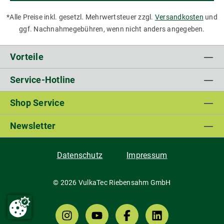
*Alle Preise inkl. gesetzl. Mehrwertsteuer zzgl.
Versandkosten
und
ggf. Nachnahmegebühren, wenn nicht anders angegeben.
Vorteile
Service-Hotline
Shop Service
Newsletter
Datenschutz
Impressum
© 2026 VulkaTec Riebensahm GmbH