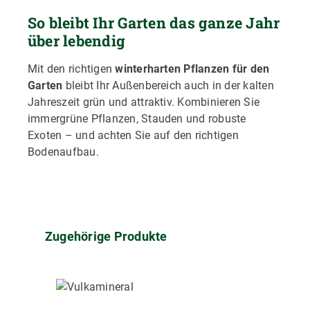
So bleibt Ihr Garten das ganze Jahr
über lebendig
Mit den richtigen
winterharten Pflanzen für den
Garten
bleibt Ihr Außenbereich auch in der kalten
Jahreszeit grün und attraktiv. Kombinieren Sie
immergrüne Pflanzen, Stauden und robuste
Exoten – und achten Sie auf den richtigen
Bodenaufbau.
Produktgalerie überspringen
Zugehörige Produkte