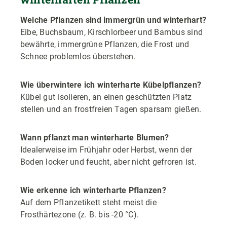
Welche Pflanzen sind immergrün und winterhart?
Eibe, Buchsbaum, Kirschlorbeer und Bambus sind
bewährte, immergrüne Pflanzen, die Frost und
Schnee problemlos überstehen.
Wie überwintere ich winterharte Kübelpflanzen?
Kübel gut isolieren, an einen geschützten Platz
stellen und an frostfreien Tagen sparsam gießen.
Wann pflanzt man winterharte Blumen?
Idealerweise im Frühjahr oder Herbst, wenn der
Boden locker und feucht, aber nicht gefroren ist.
Wie erkenne ich winterharte Pflanzen?
Auf dem Pflanzetikett steht meist die
Frosthärtezone (z. B. bis -20 °C).