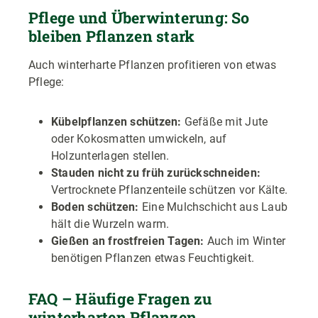
Pflege und Überwinterung: So
bleiben Pflanzen stark
Auch winterharte Pflanzen profitieren von etwas
Pflege:
Kübelpflanzen schützen:
Gefäße mit Jute
oder Kokosmatten umwickeln, auf
Holzunterlagen stellen.
Stauden nicht zu früh zurückschneiden:
Vertrocknete Pflanzenteile schützen vor Kälte.
Boden schützen:
Eine Mulchschicht aus Laub
hält die Wurzeln warm.
Gießen an frostfreien Tagen:
Auch im Winter
benötigen Pflanzen etwas Feuchtigkeit.
FAQ – Häufige Fragen zu
winterharten Pflanzen