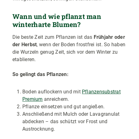
Wann und wie pflanzt man
winterharte Blumen?
Die beste Zeit zum Pflanzen ist das
Frühjahr oder
der Herbst
, wenn der Boden frostfrei ist. So haben
die Wurzeln genug Zeit, sich vor dem Winter zu
etablieren.
So gelingt das Pflanzen:
Boden auflockern und mit
Pflanzensubstrat
Premium
anreichern.
Pflanze einsetzen und gut angießen.
Anschließend mit Mulch oder Lavagranulat
abdecken – das schützt vor Frost und
Austrocknung.