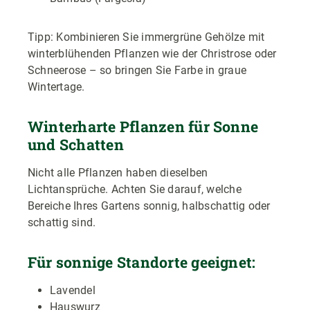
Tipp: Kombinieren Sie immergrüne Gehölze mit
winterblühenden Pflanzen wie der Christrose oder
Schneerose – so bringen Sie Farbe in graue
Wintertage.
Winterharte Pflanzen für Sonne
und Schatten
Nicht alle Pflanzen haben dieselben
Lichtansprüche. Achten Sie darauf, welche
Bereiche Ihres Gartens sonnig, halbschattig oder
schattig sind.
Für sonnige Standorte geeignet:
Lavendel
Hauswurz