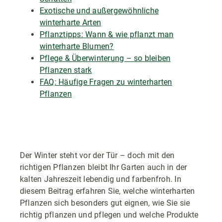
Exotische und außergewöhnliche
winterharte Arten
Pflanztipps: Wann & wie pflanzt man
winterharte Blumen?
Pflege & Überwinterung – so bleiben
Pflanzen stark
FAQ: Häufige Fragen zu winterharten
Pflanzen
Der Winter steht vor der Tür – doch mit den
richtigen Pflanzen bleibt Ihr Garten auch in der
kalten Jahreszeit lebendig und farbenfroh. In
diesem Beitrag erfahren Sie, welche winterharten
Pflanzen sich besonders gut eignen, wie Sie sie
richtig pflanzen und pflegen und welche Produkte