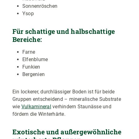
Sonnenröschen
Ysop
Für schattige und halbschattige
Bereiche:
Farne
Elfenblume
Funkien
Bergenien
Ein lockerer, durchlässiger Boden ist für beide
Gruppen entscheidend – mineralische Substrate
wie
Vulkamineral
verhindern Staunässe und
fördern die Winterhärte.
Exotische und außergewöhnliche