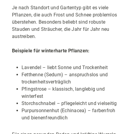
Je nach Standort und Gartentyp gibt es viele
Pflanzen, die auch Frost und Schnee problemlos
überstehen. Besonders beliebt sind robuste
Stauden und Sträucher, die Jahr für Jahr neu
austreiben.
Beispiele für winterharte Pflanzen:
Lavendel – liebt Sonne und Trockenheit
Fetthenne (Sedum) – anspruchslos und
trockenheitsverträglich
Pfingstrose – klassisch, langlebig und
winterfest
Storchschnabel – pflegeleicht und vielseitig
Purpursonnenhut (Echinacea) – farbenfroh
und bienenfreundlich