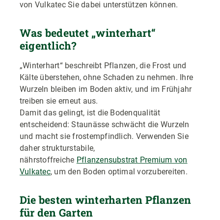
von Vulkatec Sie dabei unterstützen können.
Was bedeutet „winterhart“
eigentlich?
„Winterhart“ beschreibt Pflanzen, die Frost und
Kälte überstehen, ohne Schaden zu nehmen. Ihre
Wurzeln bleiben im Boden aktiv, und im Frühjahr
treiben sie erneut aus.
Damit das gelingt, ist die Bodenqualität
entscheidend: Staunässe schwächt die Wurzeln
und macht sie frostempfindlich. Verwenden Sie
daher strukturstabile,
nährstoffreiche
Pflanzensubstrat Premium von
Vulkatec
, um den Boden optimal vorzubereiten.
Die besten winterharten Pflanzen
für den Garten