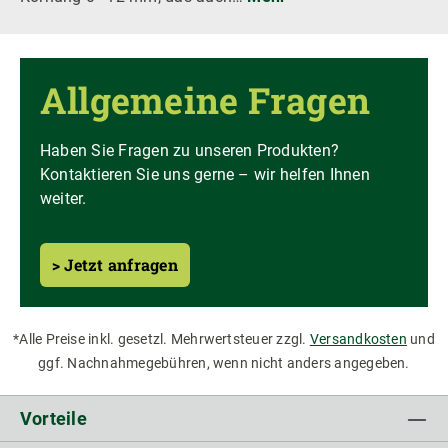
Allgemeine Fragen
Haben Sie Fragen zu unseren Produkten?
Kontaktieren Sie uns gerne – wir helfen Ihnen
weiter.
> Jetzt anfragen
*Alle Preise inkl. gesetzl. Mehrwertsteuer zzgl.
Versandkosten
und
ggf. Nachnahmegebühren, wenn nicht anders angegeben.
Vorteile