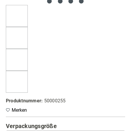
Produktnummer:
50000255
Merken
auswählen
Verpackungsgröße