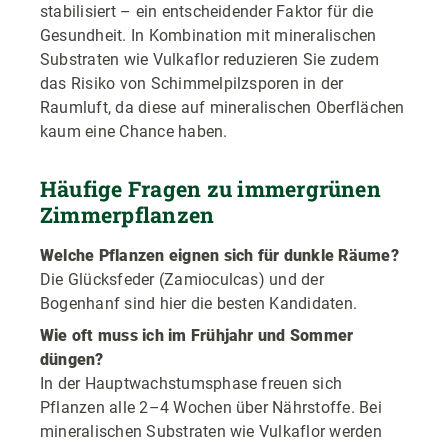
stabilisiert – ein entscheidender Faktor für die
Gesundheit. In Kombination mit mineralischen
Substraten wie Vulkaflor reduzieren Sie zudem
das Risiko von Schimmelpilzsporen in der
Raumluft, da diese auf mineralischen Oberflächen
kaum eine Chance haben.
Häufige Fragen zu immergrünen
Zimmerpflanzen
Welche Pflanzen eignen sich für dunkle Räume?
Die Glücksfeder (Zamioculcas) und der
Bogenhanf sind hier die besten Kandidaten.
Wie oft muss ich im Frühjahr und Sommer
düngen?
In der Hauptwachstumsphase freuen sich
Pflanzen alle 2–4 Wochen über Nährstoffe. Bei
mineralischen Substraten wie Vulkaflor werden