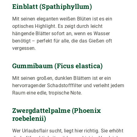
Einblatt (Spathiphyllum)
Mit seinen eleganten weißen Blüten ist es ein
optisches Highlight. Es zeigt durch leicht
hängende Blätter sofort an, wenn es Wasser
benötigt – perfekt für alle, die das Gießen oft
vergessen.
Gummibaum (Ficus elastica)
Mit seinen großen, dunklen Blättern ist er ein
hervorragender Schadstofffilter und verleiht jedem
Raum eine edle, tropische Note.
Zwergdattelpalme (Phoenix
roebelenii)
Wer Urlaubsflair sucht, liegt hier richtig. Sie erhöht