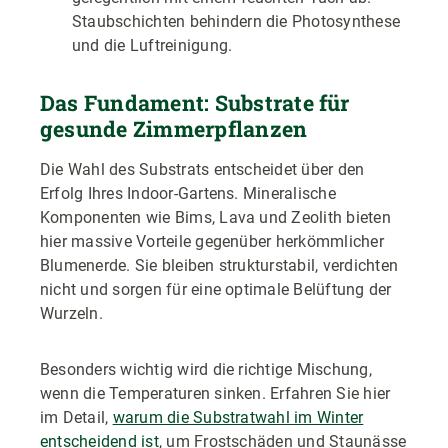
Staubschichten behindern die Photosynthese
und die Luftreinigung.
Das Fundament: Substrate für
gesunde Zimmerpflanzen
Die Wahl des Substrats entscheidet über den
Erfolg Ihres Indoor-Gartens. Mineralische
Komponenten wie Bims, Lava und Zeolith bieten
hier massive Vorteile gegenüber herkömmlicher
Blumenerde. Sie bleiben strukturstabil, verdichten
nicht und sorgen für eine optimale Belüftung der
Wurzeln.
Besonders wichtig wird die richtige Mischung,
wenn die Temperaturen sinken. Erfahren Sie hier
im Detail,
warum die Substratwahl im Winter
entscheidend ist
, um Frostschäden und Staunässe