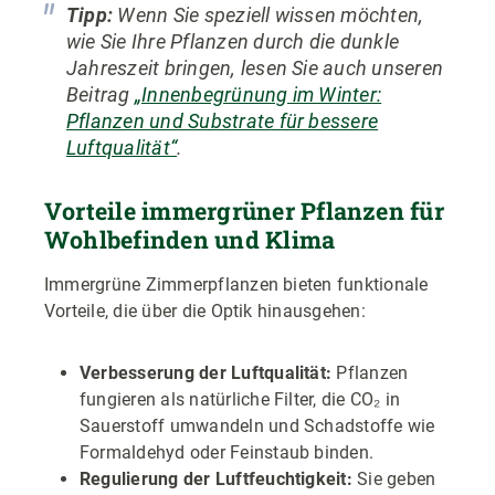
Tipp:
Wenn Sie speziell wissen möchten,
wie Sie Ihre Pflanzen durch die dunkle
Jahreszeit bringen, lesen Sie auch unseren
Beitrag
„Innenbegrünung im Winter:
Pflanzen und Substrate für bessere
Luftqualität“
.
Vorteile immergrüner Pflanzen für
Wohlbefinden und Klima
Immergrüne Zimmerpflanzen bieten funktionale
Vorteile, die über die Optik hinausgehen:
Verbesserung der Luftqualität:
Pflanzen
fungieren als natürliche Filter, die CO₂ in
Sauerstoff umwandeln und Schadstoffe wie
Formaldehyd oder Feinstaub binden.
Regulierung der Luftfeuchtigkeit:
Sie geben