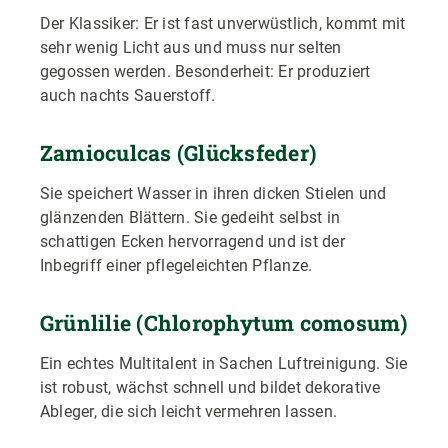
Der Klassiker: Er ist fast unverwüstlich, kommt mit
sehr wenig Licht aus und muss nur selten
gegossen werden. Besonderheit: Er produziert
auch nachts Sauerstoff.
Zamioculcas (Glücksfeder)
Sie speichert Wasser in ihren dicken Stielen und
glänzenden Blättern. Sie gedeiht selbst in
schattigen Ecken hervorragend und ist der
Inbegriff einer pflegeleichten Pflanze.
Grünlilie (Chlorophytum comosum)
Ein echtes Multitalent in Sachen Luftreinigung. Sie
ist robust, wächst schnell und bildet dekorative
Ableger, die sich leicht vermehren lassen.