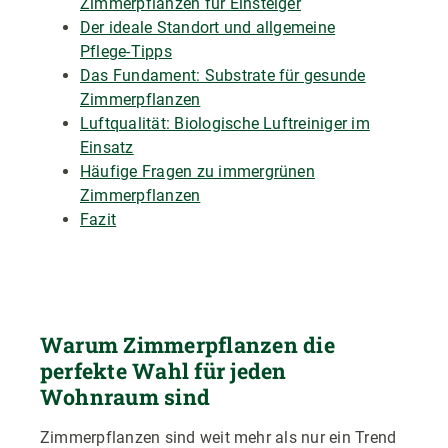
Zimmerpflanzen für Einsteiger
Der ideale Standort und allgemeine
Pflege-Tipps
Das Fundament: Substrate für gesunde
Zimmerpflanzen
Luftqualität: Biologische Luftreiniger im
Einsatz
Häufige Fragen zu immergrünen
Zimmerpflanzen
Fazit
Warum Zimmerpflanzen die
perfekte Wahl für jeden
Wohnraum sind
Zimmerpflanzen sind weit mehr als nur ein Trend