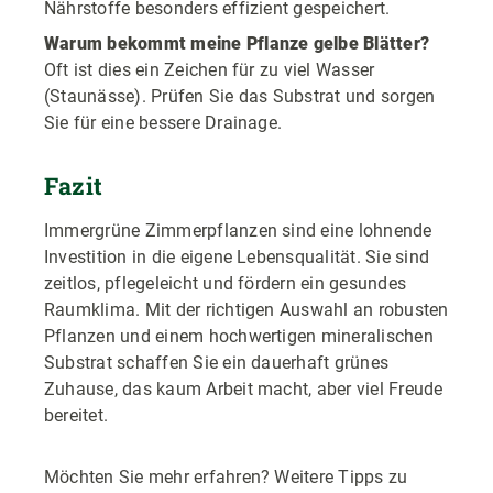
Nährstoffe besonders effizient gespeichert.
Warum bekommt meine Pflanze gelbe Blätter?
Oft ist dies ein Zeichen für zu viel Wasser
(Staunässe). Prüfen Sie das Substrat und sorgen
Sie für eine bessere Drainage.
Fazit
Immergrüne Zimmerpflanzen sind eine lohnende
Investition in die eigene Lebensqualität. Sie sind
zeitlos, pflegeleicht und fördern ein gesundes
Raumklima. Mit der richtigen Auswahl an robusten
Pflanzen und einem hochwertigen mineralischen
Substrat schaffen Sie ein dauerhaft grünes
Zuhause, das kaum Arbeit macht, aber viel Freude
bereitet.
Möchten Sie mehr erfahren? Weitere Tipps zu