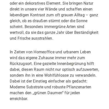
oder ein dekoratives Element. Sie bringen Natur
direkt in unsere vier Wände und schaffen einen
lebendigen Kontrast zum oft grauen Alltag – ganz
gleich, ob es draußen stürmt oder die Sonne
scheint. Besonders immergrüne Arten sind
wertvoll, da sie das ganze Jahr über Beständigkeit
und Frische ausstrahlen.
In Zeiten von Homeoffice und urbanem Leben
wird das eigene Zuhause immer mehr zum
Rückzugsort. Eine gezielte Innenbegrünung hilft
dabei, diesen Raum nicht nur optisch aufzuwerten,
sondern ihn in eine Wohlfühloase zu verwandeln.
Dabei ist der Einstieg einfacher als gedacht:
Moderne Substrate und robuste Pflanzenarten
machen den „grünen Daumen“ für jeden
erreichbar.