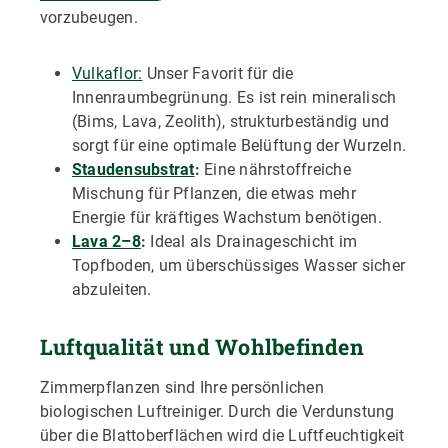
vorzubeugen.
Vulkaflor:
Unser Favorit für die
Innenraumbegrünung. Es ist rein mineralisch
(Bims, Lava, Zeolith), strukturbeständig und
sorgt für eine optimale Belüftung der Wurzeln.
Staudensubstrat
:
Eine nährstoffreiche
Mischung für Pflanzen, die etwas mehr
Energie für kräftiges Wachstum benötigen.
Lava 2–8
:
Ideal als Drainageschicht im
Topfboden, um überschüssiges Wasser sicher
abzuleiten.
Luftqualität und Wohlbefinden
Zimmerpflanzen sind Ihre persönlichen
biologischen Luftreiniger. Durch die Verdunstung
über die Blattoberflächen wird die Luftfeuchtigkeit