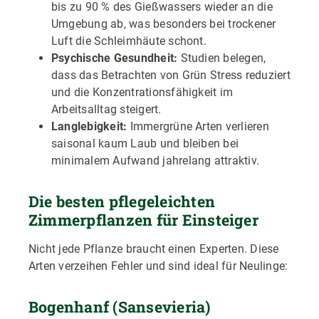
bis zu 90 % des Gießwassers wieder an die
Umgebung ab, was besonders bei trockener
Luft die Schleimhäute schont.
Psychische Gesundheit:
Studien belegen,
dass das Betrachten von Grün Stress reduziert
und die Konzentrationsfähigkeit im
Arbeitsalltag steigert.
Langlebigkeit:
Immergrüne Arten verlieren
saisonal kaum Laub und bleiben bei
minimalem Aufwand jahrelang attraktiv.
Die besten pflegeleichten
Zimmerpflanzen für Einsteiger
Nicht jede Pflanze braucht einen Experten. Diese
Arten verzeihen Fehler und sind ideal für Neulinge:
Bogenhanf (Sansevieria)