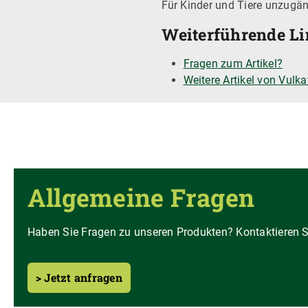
Für Kinder und Tiere unzugän
Weiterführende Lin
Fragen zum Artikel?
Weitere Artikel von Vulka
Allgemeine Fragen
Haben Sie Fragen zu unseren Produkten? Kontaktieren Si
> Jetzt anfragen