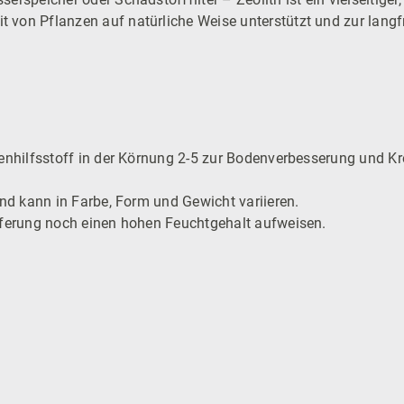
von Pflanzen auf natürliche Weise unterstützt und zur langf
denhilfsstoff in der Körnung 2-5 zur Bodenverbesserung und Kr
und kann in Farbe, Form und Gewicht variieren.
eferung noch einen hohen Feuchtgehalt aufweisen.