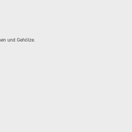
asen und Gehölze.