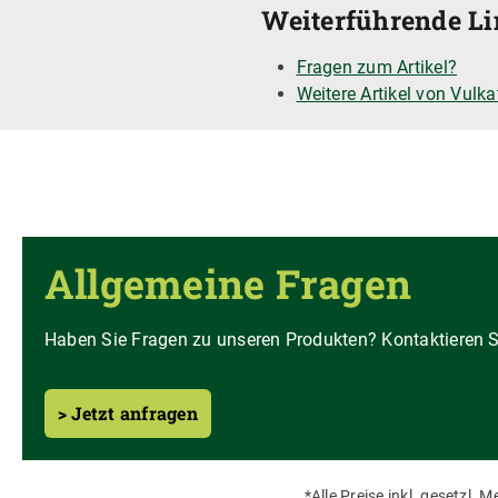
Weiterführende Li
Fragen zum Artikel?
Weitere Artikel von Vulka
Allgemeine Fragen
Haben Sie Fragen zu unseren Produkten? Kontaktieren Si
> Jetzt anfragen
*Alle Preise inkl. gesetzl. 