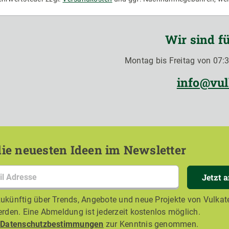
Wir sind fü
Montag bis Freitag von 07:3
info@vul
ie neuesten Ideen im Newsletter
Jetzt 
ukünftig über Trends, Angebote und neue Projekte von Vulkate
erden. Eine Abmeldung ist jederzeit kostenlos möglich.
e
Datenschutzbestimmungen
zur Kenntnis genommen.