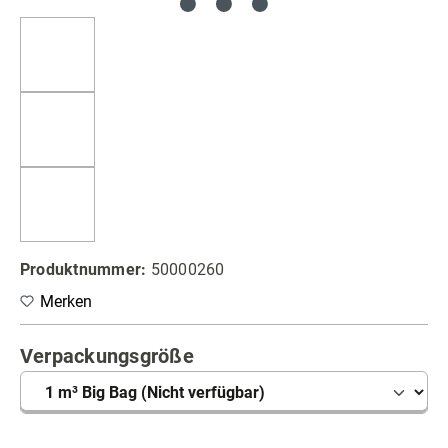
Produktnummer:
50000260
Merken
auswählen
Verpackungsgröße