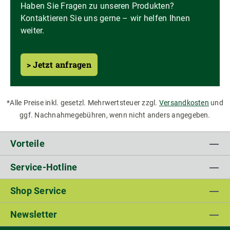
Haben Sie Fragen zu unseren Produkten?
Kontaktieren Sie uns gerne – wir helfen Ihnen
weiter.
> Jetzt anfragen
*Alle Preise inkl. gesetzl. Mehrwertsteuer zzgl.
Versandkosten
und
ggf. Nachnahmegebühren, wenn nicht anders angegeben.
Vorteile
Service-Hotline
Shop Service
Newsletter