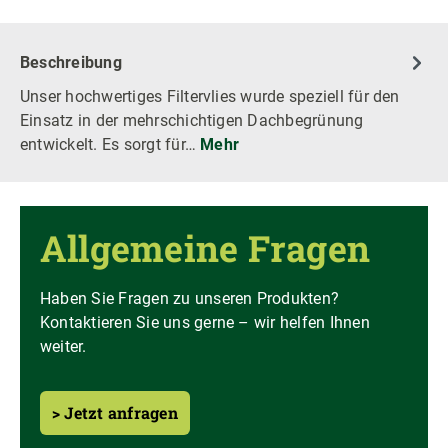
Beschreibung
Unser hochwertiges Filtervlies wurde speziell für den
Einsatz in der mehrschichtigen Dachbegrünung
entwickelt. Es sorgt für…
Mehr
Allgemeine Fragen
Haben Sie Fragen zu unseren Produkten?
Kontaktieren Sie uns gerne – wir helfen Ihnen
weiter.
> Jetzt anfragen