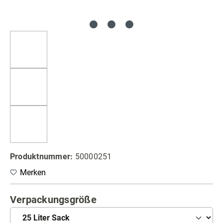
Produktnummer:
50000251
Merken
auswählen
Verpackungsgröße