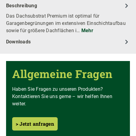
Beschreibung
Das Dachsubstrat Premium ist optimal für
Garagenbegrünungen im extensiven Einschichtaufbau
sowie für größere Dachflächen i…
Mehr
Downloads
Allgemeine Fragen
Haben Sie Fragen zu unseren Produkten?
Kontaktieren Sie uns gerne – wir helfen Ihnen
weiter.
> Jetzt anfragen