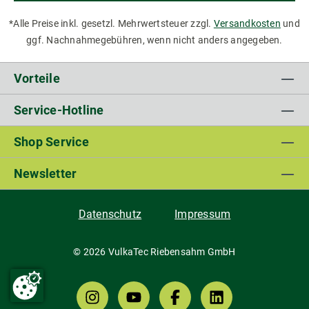
*Alle Preise inkl. gesetzl. Mehrwertsteuer zzgl.
Versandkosten
und
ggf. Nachnahmegebühren, wenn nicht anders angegeben.
Vorteile
Service-Hotline
Shop Service
Newsletter
Datenschutz
Impressum
© 2026 VulkaTec Riebensahm GmbH