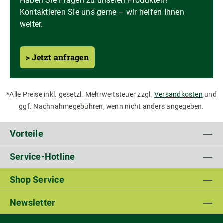
Haben Sie Fragen zu unseren Produkten?
Kontaktieren Sie uns gerne – wir helfen Ihnen
weiter.
> Jetzt anfragen
*Alle Preise inkl. gesetzl. Mehrwertsteuer zzgl.
Versandkosten
und
ggf. Nachnahmegebühren, wenn nicht anders angegeben.
Vorteile
Service-Hotline
Shop Service
Newsletter