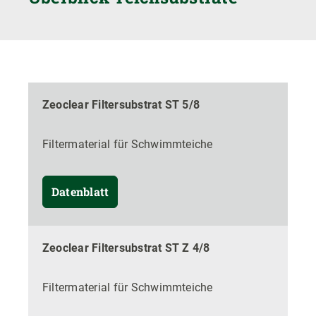
Zeoclear Filtersubstrat ST 5/8
Filtermaterial für Schwimmteiche
Datenblatt
Zeoclear Filtersubstrat ST Z 4/8
Filtermaterial für Schwimmteiche