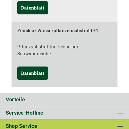
Datenblatt
Zeoclear Wasserpflanzensubstrat 0/4
Pflanzsubstrat für Teiche und
Schwimmteiche
Datenblatt
Vorteile
Service-Hotline
Shop Service