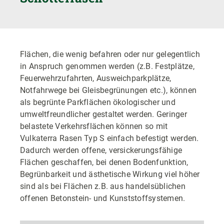
Flächen, die wenig befahren oder nur gelegentlich
in Anspruch genommen werden (z.B. Festplätze,
Feuerwehrzufahrten, Ausweichparkplätze,
Notfahrwege bei Gleisbegrünungen etc.), können
als begrünte Parkflächen ökologischer und
umweltfreundlicher gestaltet werden. Geringer
belastete Verkehrsflächen können so mit
Vulkaterra Rasen Typ S einfach befestigt werden.
Dadurch werden offene, versickerungsfähige
Flächen geschaffen, bei denen Bodenfunktion,
Begrünbarkeit und ästhetische Wirkung viel höher
sind als bei Flächen z.B. aus handelsüblichen
offenen Betonstein- und Kunststoffsystemen.