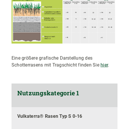
Eine größere grafische Darstellung des
Schotterrasens mit Tragschicht finden Sie
hier
.
Nutzungskategorie 1
Vulkaterra® Rasen Typ S 0-16