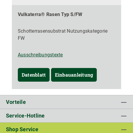
Vulkaterra® Rasen Typ S/FW
Schotterrasensubstrat Nutzungskategorie
FW
Ausschreibungstexte
Datenblatt
Einbauanleitung
Vorteile
Service-Hotline
Shop Service