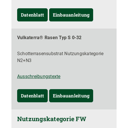
Datenblatt
Einbauanleitung
Vulkaterra® Rasen Typ S 0-32
Schotterrasensubstrat Nutzungskategorie
N2+N3
Ausschreibungstexte
Datenblatt
Einbauanleitung
Nutzungskategorie FW