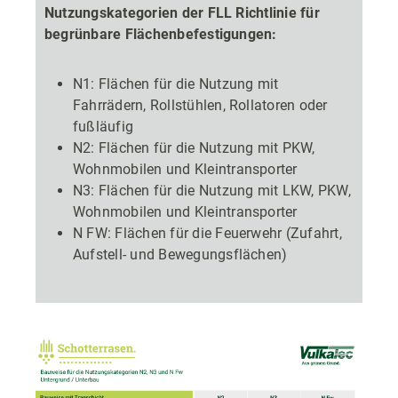
Nutzungskategorien der FLL Richtlinie für
begrünbare Flächenbefestigungen:
N1: Flächen für die Nutzung mit
Fahrrädern, Rollstühlen, Rollatoren oder
fußläufig
N2: Flächen für die Nutzung mit PKW,
Wohnmobilen und Kleintransporter
N3: Flächen für die Nutzung mit LKW, PKW,
Wohnmobilen und Kleintransporter
N FW: Flächen für die Feuerwehr (Zufahrt,
Aufstell- und Bewegungsflächen)