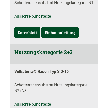
Schotterrasensubstrat Nutzungskategorie N1
Ausschreibungstexte
Datenblatt
Einbauanleitung
Nutzungskategorie 2+3
Vulkaterra® Rasen Typ S 0-16
Schotterrasensubstrat Nutzungskategorie
N2+N3
Ausschreibungstexte