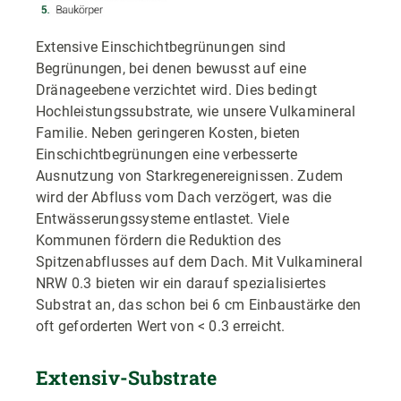
Extensive Einschichtbegrünungen sind
Begrünungen, bei denen bewusst auf eine
Dränageebene verzichtet wird. Dies bedingt
Hochleistungssubstrate, wie unsere Vulkamineral
Familie. Neben geringeren Kosten, bieten
Einschichtbegrünungen eine verbesserte
Ausnutzung von Starkregenereignissen. Zudem
wird der Abfluss vom Dach verzögert, was die
Entwässerungssysteme entlastet. Viele
Kommunen fördern die Reduktion des
Spitzenabflusses auf dem Dach. Mit Vulkamineral
NRW 0.3 bieten wir ein darauf spezialisiertes
Substrat an, das schon bei 6 cm Einbaustärke den
oft geforderten Wert von < 0.3 erreicht.
Extensiv-Substrate