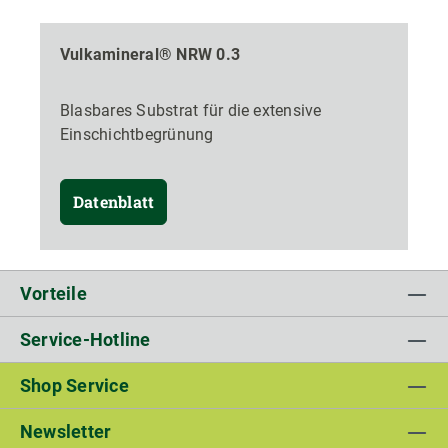
Vulkamineral® NRW 0.3
Blasbares Substrat für die extensive
Einschichtbegrünung
Datenblatt
Vorteile
Service-Hotline
Shop Service
Newsletter