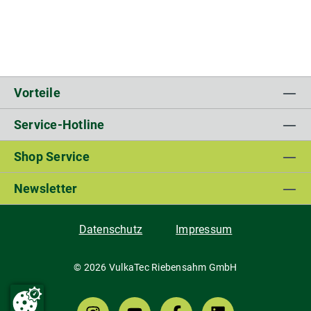
Vorteile
Service-Hotline
Shop Service
Newsletter
Datenschutz
Impressum
© 2026 VulkaTec Riebensahm GmbH