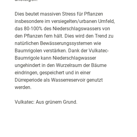
Dies beutet massiven Stress für Pflanzen
insbesondere im versiegelten/urbanen Umfeld,
das 80-100% des Niederschlagswassers von
den Pflanzen fern hält. Dies wird den Trend zu
natürlichen Bewässerungssystemen wie
Baumrigolen verstärken. Dank der Vulkatec-
Baumrigole kann Niederschlagwasser
ungehindert in den Wurzelraum der Bäume
eindringen, gespeichert und in einer
Dürreperiode als Wasserreservoir genutzt
werden.
Vulkatec: Aus grünem Grund.