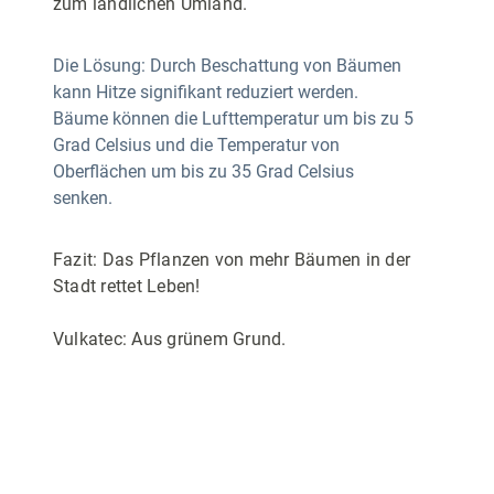
zum ländlichen Umland.
Die Lösung: Durch Beschattung von Bäumen
kann Hitze signifikant reduziert werden.
Bäume können die Lufttemperatur um bis zu 5
Grad Celsius und die Temperatur von
Oberflächen um bis zu 35 Grad Celsius
senken.
Fazit: Das Pflanzen von mehr Bäumen in der
Stadt rettet Leben!
Vulkatec: Aus grünem Grund.