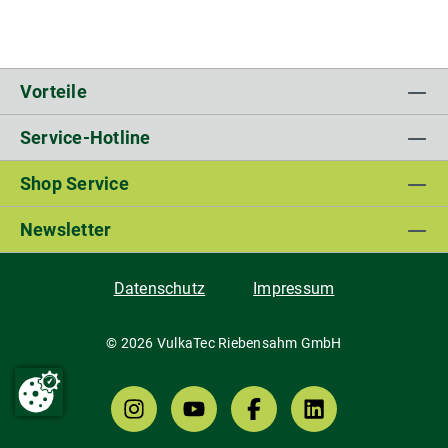
Vorteile
Service-Hotline
Shop Service
Newsletter
Datenschutz
Impressum
© 2026 VulkaTec Riebensahm GmbH