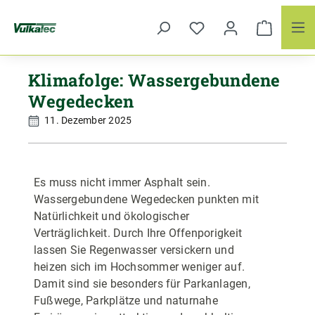
Zum Hauptinhalt springen
Klimafolge: Wassergebundene
Wegedecken
11. Dezember 2025
Es muss nicht immer Asphalt sein.
Wassergebundene Wegedecken punkten mit
Natürlichkeit und ökologischer
Verträglichkeit. Durch Ihre Offenporigkeit
lassen Sie Regenwasser versickern und
heizen sich im Hochsommer weniger auf.
Damit sind sie besonders für Parkanlagen,
Fußwege, Parkplätze und naturnahe