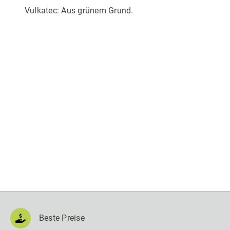
Vulkatec: Aus grünem Grund.
Beste Preise