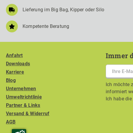
Lieferung im Big Bag, Kipper oder Silo
Kompetente Beratung
Immer d
Anfahrt
Downloads
Karriere
Blog
Ich möchte z
Unternehmen
informiert w
Umweltrichtlinie
Ich habe di
Partner & Links
Versand & Widerruf
AGB