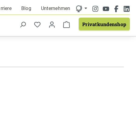
rriere
Blog
Unternehmen
Privatkundenshop