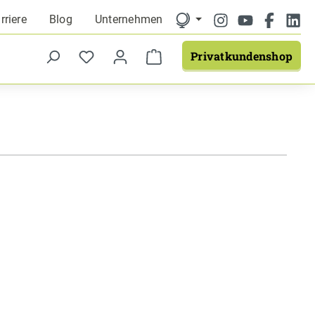
rriere
Blog
Unternehmen
Privatkundenshop