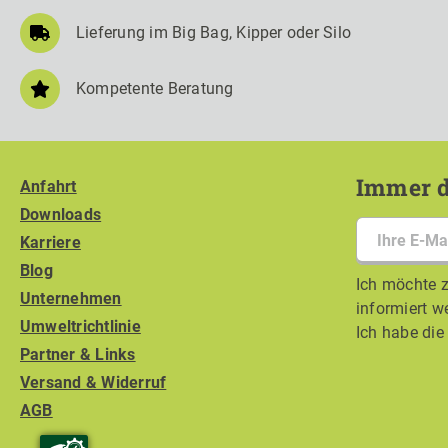
Lieferung im Big Bag, Kipper oder Silo
Kompetente Beratung
Immer d
Anfahrt
Downloads
Karriere
Blog
Ich möchte z
Unternehmen
informiert w
Umweltrichtlinie
Ich habe di
Partner & Links
Versand & Widerruf
AGB