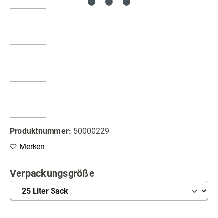
Produktnummer:
50000229
Merken
auswählen
Verpackungsgröße