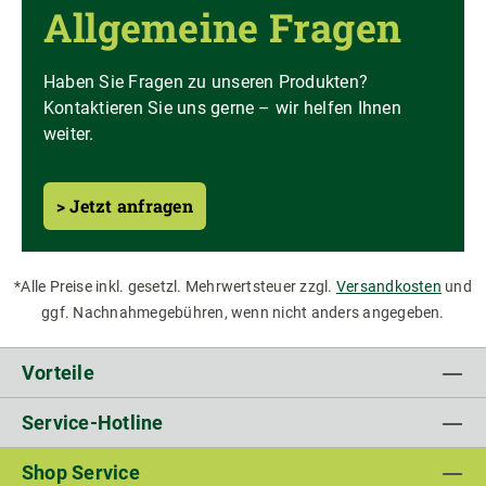
Allgemeine Fragen
Haben Sie Fragen zu unseren Produkten?
Kontaktieren Sie uns gerne – wir helfen Ihnen
weiter.
> Jetzt anfragen
*Alle Preise inkl. gesetzl. Mehrwertsteuer zzgl.
Versandkosten
und
ggf. Nachnahmegebühren, wenn nicht anders angegeben.
Vorteile
Service-Hotline
Shop Service